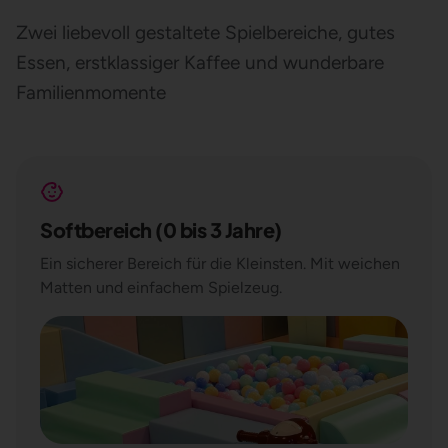
Zwei liebevoll gestaltete Spielbereiche, gutes
Essen, erstklassiger Kaffee und wunderbare
Familienmomente
Softbereich (0 bis 3 Jahre)
Ein sicherer Bereich für die Kleinsten. Mit weichen
Matten und einfachem Spielzeug.