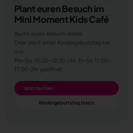
Plant euren Besuch im
Mini Moment Kids Café
Bucht euren Besuch online.
Oder plant einen Kindergeburtstag bei
uns.
Mo–Do 10:00–18:30 Uhr, Fr–So 11:00–
17:00 Uhr geöffnet.
Jetzt buchen
Kindergeburtstag feiern