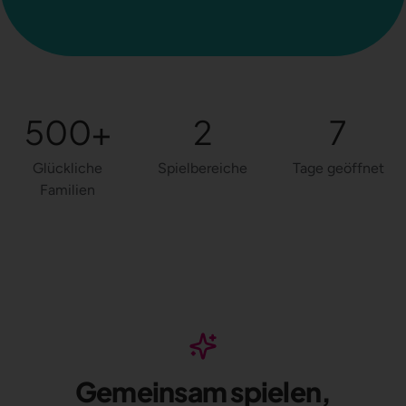
500+
2
7
Glückliche
Spielbereiche
Tage geöffnet
Familien
Gemeinsam spielen,