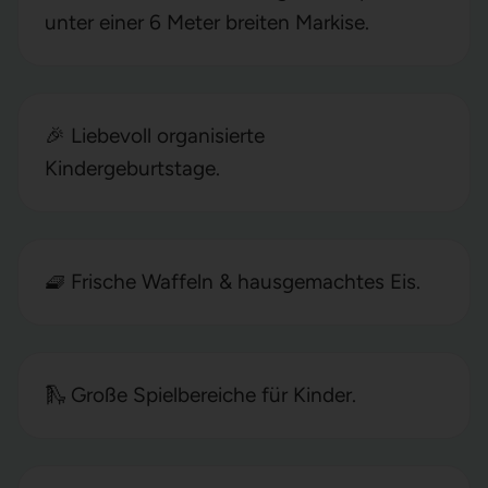
unter einer 6 Meter breiten Markise.
🎉 Liebevoll organisierte
Kindergeburtstage.
🧇 Frische Waffeln & hausgemachtes Eis.
🛝 Große Spielbereiche für Kinder.