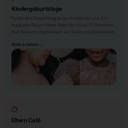
Kindergeburtstage
Feiert den Geburtstag eures Kindes bei uns. Ein
separater Raum bietet Platz für bis zu 13 Personen.
Auf Wunsch organisieren wir Torte und Dekoration.
Mehr erfahren
→
Eltern Café