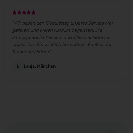
"
Wir haben den Geburtstag unseres Sohnes hier
gefeiert und waren rundum begeistert. Die
Atmosphäre ist herzlich und alles war liebevoll
organisiert. Ein wirklich besonderes Erlebnis für
Kinder und Eltern.
"
L
Lesja, München