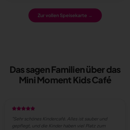
Zur vollen Speisekarte →
Das sagen Familien über das
Mini Moment Kids Café
"
Sehr schönes Kindercafé. Alles ist sauber und
gepflegt, und die Kinder haben viel Platz zum