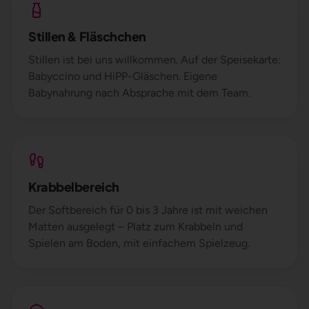
Stillen & Fläschchen
Stillen ist bei uns willkommen. Auf der Speisekarte:
Babyccino und HiPP-Gläschen. Eigene
Babynahrung nach Absprache mit dem Team.
Krabbelbereich
Der Softbereich für 0 bis 3 Jahre ist mit weichen
Matten ausgelegt – Platz zum Krabbeln und
Spielen am Boden, mit einfachem Spielzeug.