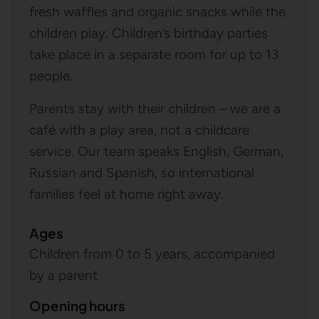
fresh waffles and organic snacks while the
children play. Children’s birthday parties
take place in a separate room for up to 13
people.
Parents stay with their children – we are a
café with a play area, not a childcare
service. Our team speaks English, German,
Russian and Spanish, so international
families feel at home right away.
Ages
Children from 0 to 5 years, accompanied
by a parent
Opening hours