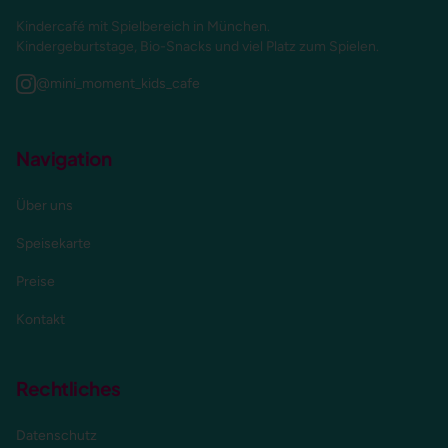
Kindercafé mit Spielbereich in München.
Kindergeburtstage, Bio-Snacks und viel Platz zum Spielen.
@mini_moment_kids_cafe
Navigation
Über uns
Speisekarte
Preise
Kontakt
Rechtliches
Datenschutz