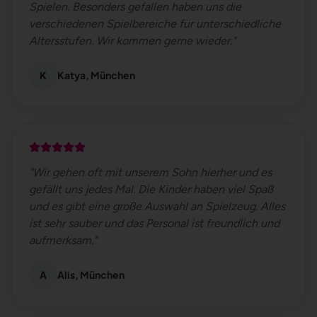
Spielen. Besonders gefallen haben uns die
verschiedenen Spielbereiche für unterschiedliche
Altersstufen. Wir kommen gerne wieder.
"
K
Katya, München
"
Wir gehen oft mit unserem Sohn hierher und es
gefällt uns jedes Mal. Die Kinder haben viel Spaß
und es gibt eine große Auswahl an Spielzeug. Alles
ist sehr sauber und das Personal ist freundlich und
aufmerksam.
"
A
Alis, München