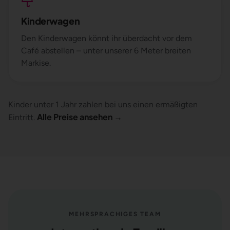
Kinderwagen
Den Kinderwagen könnt ihr überdacht vor dem
Café abstellen – unter unserer 6 Meter breiten
Markise.
Kinder unter 1 Jahr zahlen bei uns einen ermäßigten
Alle Preise ansehen
→
Eintritt.
MEHRSPRACHIGES TEAM