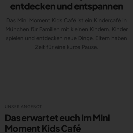
entdecken und entspannen
Das Mini Moment Kids Café ist ein Kindercafé in
München für Familien mit kleinen Kindern. Kinder
spielen und entdecken neue Dinge. Eltern haben
Zeit für eine kurze Pause.
UNSER ANGEBOT
Das erwartet euch im Mini
Moment Kids Café