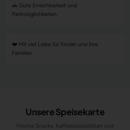
🚗 Gute Erreichbarkeit und
Parkmöglichkeiten.
❤️ Mit viel Liebe für Kinder und ihre
Familien.
Unsere Speisekarte
Frische Snacks, Kaffeespezialitäten und