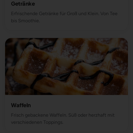
Getränke
Erfrischende Getränke für Groß und Klein. Von Tee
bis Smoothie.
Waffeln
Frisch gebackene Waffeln. Süß oder herzhaft mit
verschiedenen Toppings.