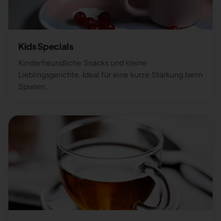
Kids Specials
Kinderfreundliche Snacks und kleine
Lieblingsgerichte. Ideal für eine kurze Stärkung beim
Spielen.