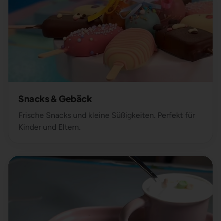
Snacks & Gebäck
Frische Snacks und kleine Süßigkeiten. Perfekt für
Kinder und Eltern.