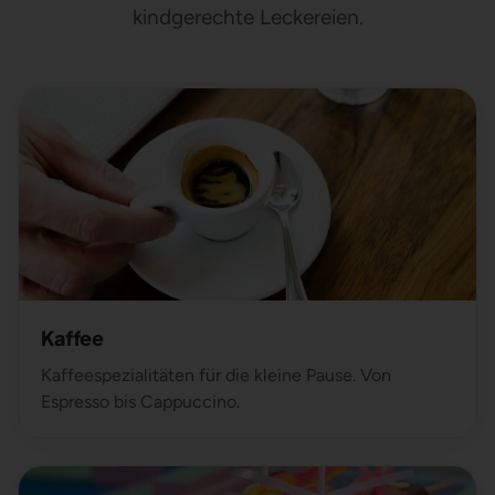
kindgerechte Leckereien.
Kaffee
Kaffeespezialitäten für die kleine Pause. Von
Espresso bis Cappuccino.