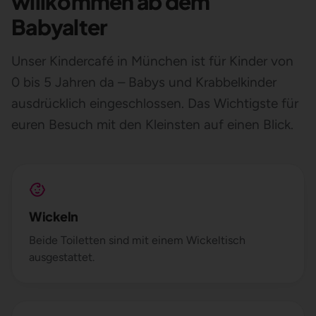
willkommen ab dem
Babyalter
Unser Kindercafé in München ist für Kinder von
0 bis 5 Jahren da – Babys und Krabbelkinder
ausdrücklich eingeschlossen. Das Wichtigste für
euren Besuch mit den Kleinsten auf einen Blick.
Wickeln
Beide Toiletten sind mit einem Wickeltisch
ausgestattet.