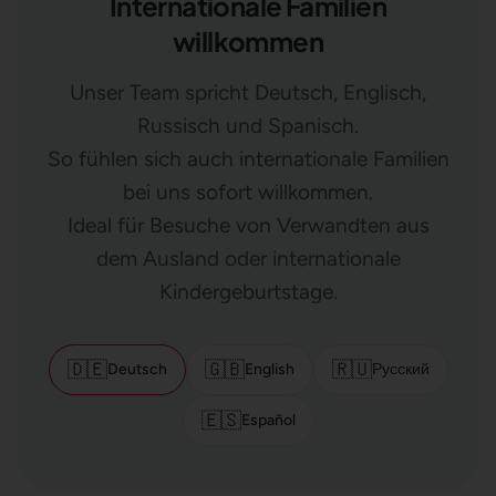
Internationale Familien
willkommen
Unser Team spricht Deutsch, Englisch,
Russisch und Spanisch.
So fühlen sich auch internationale Familien
bei uns sofort willkommen.
Ideal für Besuche von Verwandten aus
dem Ausland oder internationale
Kindergeburtstage.
🇩🇪
🇬🇧
🇷🇺
Deutsch
English
Русский
🇪🇸
Español