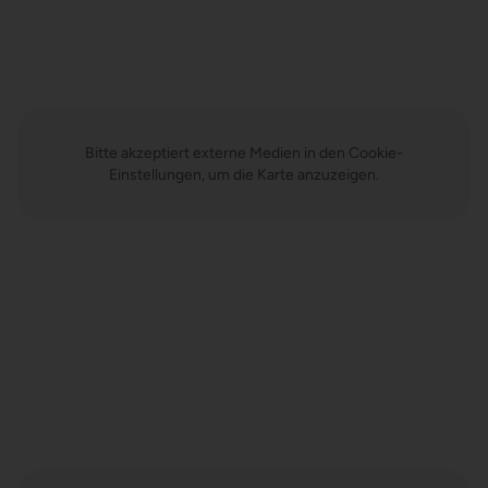
Bitte akzeptiert externe Medien in den Cookie-
Einstellungen, um die Karte anzuzeigen.