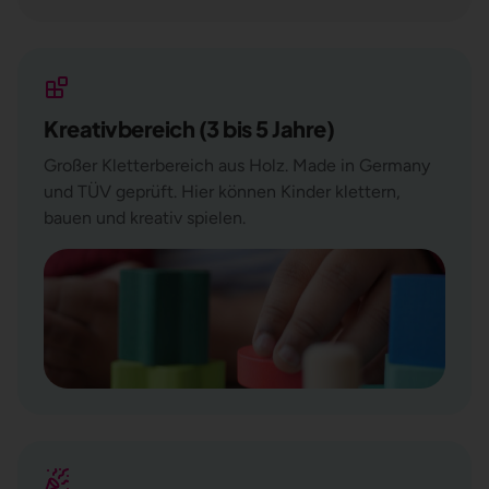
Kreativbereich (3 bis 5 Jahre)
Großer Kletterbereich aus Holz. Made in Germany
und TÜV geprüft. Hier können Kinder klettern,
bauen und kreativ spielen.