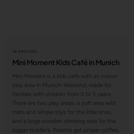
IN ENGLISH
Mini Moment Kids Café in Munich
Mini Moment is a kids café with an indoor
play area in Munich-Westend, made for
families with children from 0 to 5 years.
There are two play areas: a soft area with
mats and simple toys for the little ones,
and a large wooden climbing area for the
bigger toddlers. Parents get proper coffee,