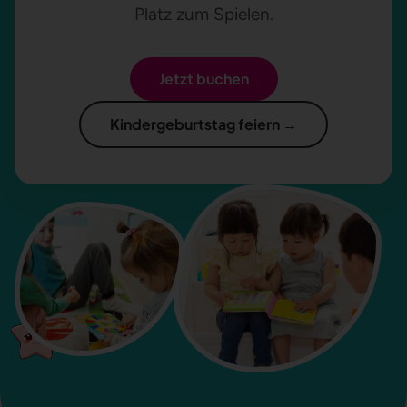
Platz zum Spielen.
Jetzt buchen
Kindergeburtstag feiern →