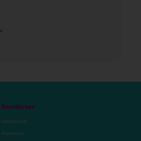
fe
Rechtliches
Datenschutz
Impressum