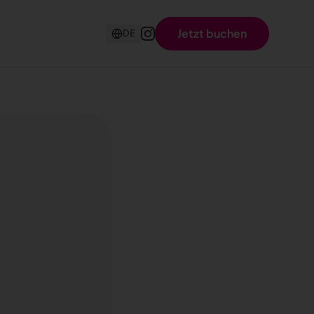
Jetzt buchen
DE