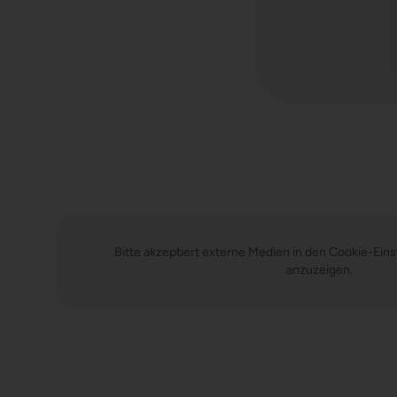
Bitte akzeptiert externe Medien in den Cookie-Eins
anzuzeigen.